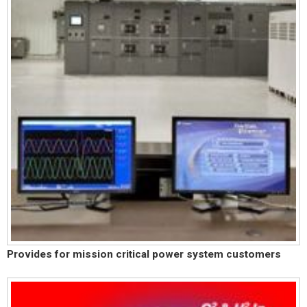
Provides for mission critical power system customers