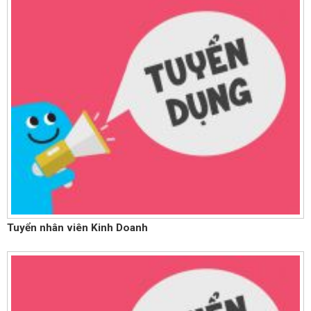
Tuyển nhân viên Kinh Doanh