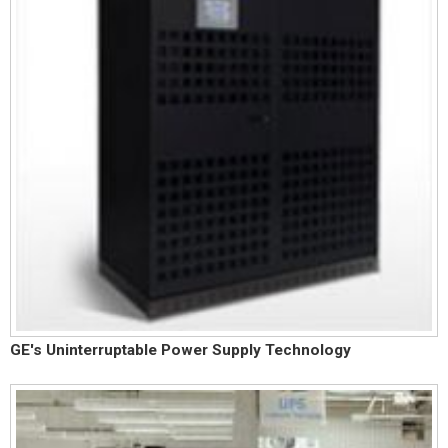
GE's Uninterruptable Power Supply Technology