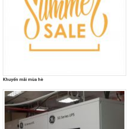
Khuyến mãi mùa hè