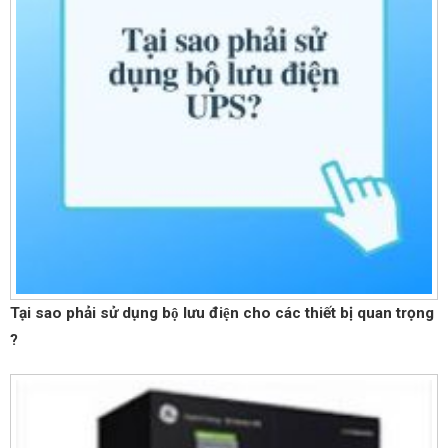
Tại sao phải sử dụng bộ lưu điện cho các thiết bị quan trọng
?