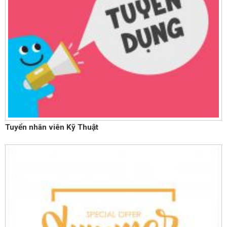
Tuyển nhân viên Kỹ Thuật