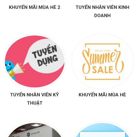
KHUYẾN MÃI MÙA HÈ 2
TUYỂN NHÂN VIÊN KINH
DOANH
TUYỂN NHÂN VIÊN KỸ
KHUYẾN MÃI MÙA HÈ
THUẬT