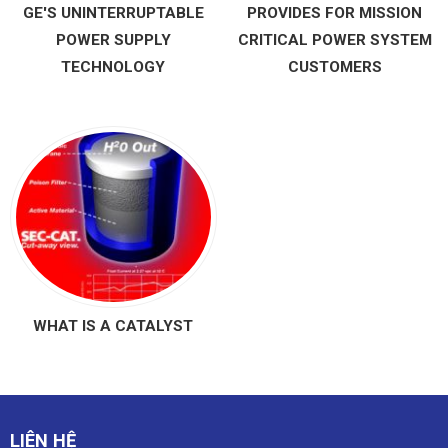
GE'S UNINTERRUPTABLE
PROVIDES FOR MISSION
POWER SUPPLY
CRITICAL POWER SYSTEM
TECHNOLOGY
CUSTOMERS
WHAT IS A CATALYST
LIÊN HỆ